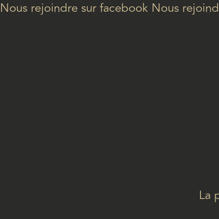
Nous rejoindre sur facebook
Nous rejoind
La 