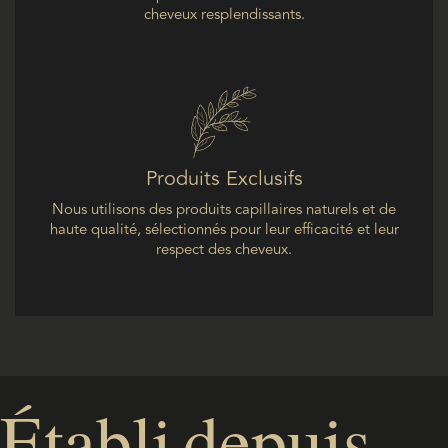
cheveux resplendissants.
Produits
Exclusifs
Nous utilisons des produits capillaires naturels et de
haute qualité, sélectionnés pour leur efficacité et leur
respect des cheveux.
Établi
depuis