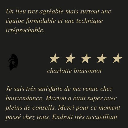
Un lieu tres agréable mais surtout une
équipe formidable et une technique
irréprochable.
★ ★ ★ ★ ★
charlotte braconnot
Je suis très satisfaite de ma venue chez
hairtendance, Marion a était super avec
pleins de conseils. Merci pour ce moment
passé chez vous. Endroit très accueillant