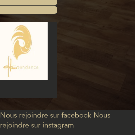
Réservation
Contact
Nous rejoindre sur facebook
Nous
rejoindre sur instagram