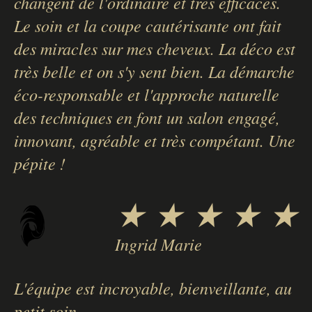
changent de l'ordinaire et très efficaces.
Le soin et la coupe cautérisante ont fait
des miracles sur mes cheveux. La déco est
très belle et on s'y sent bien. La démarche
éco-responsable et l'approche naturelle
des techniques en font un salon engagé,
innovant, agréable et très compétant. Une
pépite !
★ ★ ★ ★ ★
Ingrid Marie
L'équipe est incroyable, bienveillante, au
petit soin.