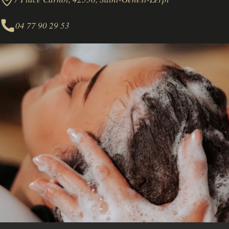
04 77 90 29 53