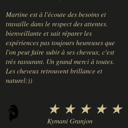
Martine est à l'écoute des besoins et
travaille dans le respect des attentes.
bienveillante et sait réparer les
expériences pas toujours heureuses que
l'on peut faire subir à ses cheveux, c'est
très rassurant. Un grand merci à toutes.
Les cheveux retrouvent brillance et
naturel:))
★ ★ ★ ★ ★
Kymani Granjon