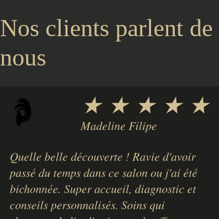
Nos
clients
parlent
de
nous
★ ★ ★ ★ ★
Madeline Filipe
Quelle belle découverte ! Ravie d'avoir
passé du temps dans ce salon ou j'ai été
bichonnée. Super accueil, diagnostic et
conseils personnalisés. Soins qui