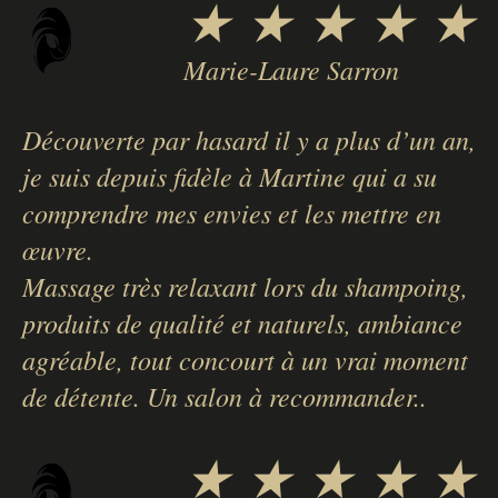
★ ★ ★ ★ ★
Marie-Laure Sarron
Découverte par hasard il y a plus d’un an,
je suis depuis fidèle à Martine qui a su
comprendre mes envies et les mettre en
œuvre.
Massage très relaxant lors du shampoing,
produits de qualité et naturels, ambiance
agréable, tout concourt à un vrai moment
de détente. Un salon à recommander..
★ ★ ★ ★ ★