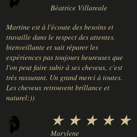
Béatrice Villareale
Martine est à l'écoute des besoins et
travaille dans le respect des attentes.
bienveillante et sait réparer les
expériences pas toujours heureuses que
l'on peut faire subir à ses cheveux, c'est
très rassurant. Un grand merci à toutes.
Les cheveux retrouvent brillance et
naturel:))
★ ★ ★ ★ ★
Marylene