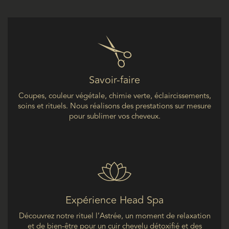
Savoir-faire
Coupes, couleur végétale, chimie verte, éclaircissements,
soins et rituels. Nous réalisons des prestations sur mesure
pour sublimer vos cheveux.
Expérience
Head
Spa
Découvrez notre rituel l’Astrée, un moment de relaxation
et de bien-être pour un cuir chevelu détoxifié et des