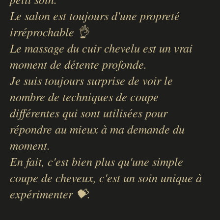
Le salon est toujours d'une propreté
irréprochable 👌
Le massage du cuir chevelu est un vrai
moment de détente profonde.
Je suis toujours surprise de voir le
nombre de techniques de coupe
différentes qui sont utilisées pour
répondre au mieux à ma demande du
moment.
En fait, c'est bien plus qu'une simple
coupe de cheveux, c'est un soin unique à
expérimenter 💝.